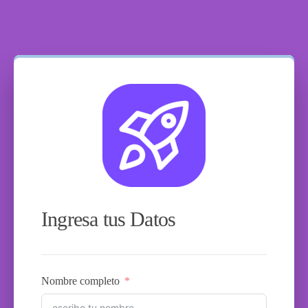
Ingresa tus Datos
Nombre completo