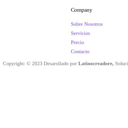
Company
Sobre Nosotros
Servicios
Precio
Contacto
Copyright: © 2023 Desarollado por
Latinocreadore,
Soluc