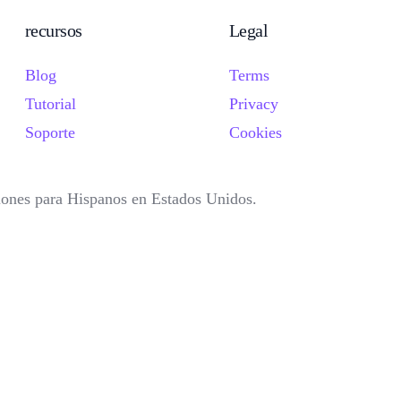
recursos
Legal
Blog
Terms
Tutorial
Privacy
Soporte
Cookies
iones para Hispanos en Estados Unidos.